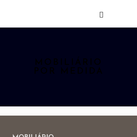
MOBILIÁRIO
POR MEDIDA