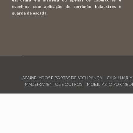
espelhos, com aplicação de corrimão, balaustres e
guarda de escada.
APAINELADOS E PORTAS DE SEGURANÇA
CAIXILHARI
MADEIRAMENTOS E OUTROS
MOBILIÁRIO POR MED