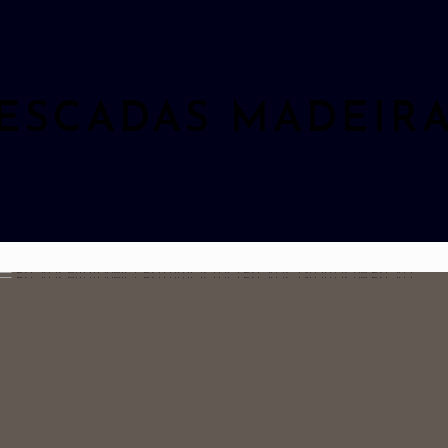
ESCADAS MADEIR